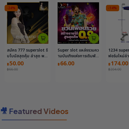
-24%
-14%
สมัคร 777 superslot รั
Super slot แหล่งรวมคว
1234 supe
บโบนัสสุดคุ้ม ล่าสุด พร้
ามบันเทิงแห่งการเดิมพัน
ฟอร์มใหม่ล่
อมระบบออโต้เสถียร
ออนไลน์ 2024
ตกง่าย โอน
50.00
66.00
174.00
฿
฿
฿
฿66.00
฿204.00
🎥 Featured Videos