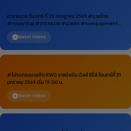
ตารางมวย วัน เสาร์ ที่ 25 กรกฎาคม 2569 #มวยไทย
#muaythai #ตารางมวย #มวยสด #noequipment
#shorts
Watch Videos
#โปรแกรมมวยศึก RWS ราชดำเนิน เวิลด์ ซีรี่ส์ วันเสาร์ที่ 31
มกราคม 2569 เริ่ม 19.00 น.
Watch Videos