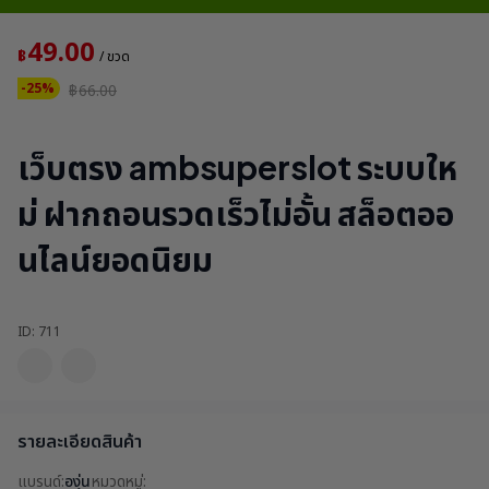
49.00
฿
/ ขวด
-25%
฿
66.00
เว็บตรง ambsuperslot ระบบให
ม่ ฝากถอนรวดเร็วไม่อั้น สล็อตออ
นไลน์ยอดนิยม
ID: 711
รายละเอียดสินค้า
แบรนด์:
องุ่น
หมวดหมู่: