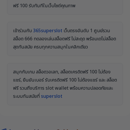
ฟรี 100 รับทันทีในเว็บไซต์คุณภาพ
เข้าร่วมกับ
365superslot
เว็บตรงอันดับ 1 ศูนย์รวม
สล็อต 666 ทดลองเล่นสล็อตฟรี ไม่สะดุด พร้อมเดโม่สล็อต
สุดทันสมัย ครบทุกความสนุกในคลิกเดียว
สนุกกับเกม สล็อตวอเลท, สล็อตเครดิตฟรี 100 ไม่ต้อง
แชร์, ยืนยันเบอร์ รับเครดิตฟรี 100 ไม่ต้องแชร์ และ สล็อต
ฟรี รวมถึงบริการ slot wallet พร้อมความปลอดภัยและ
ระบบทันสมัยที่
superslot