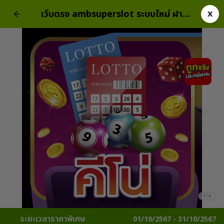
x
เว็บตรง ambsuperslot ระบบใหม่ ฝาก
ถอนรวดเร็วไม่อั้น สล็อตออนไลน์ยอดนิย
ม
1/4
ระยะเวลาราคาพิเศษ
01/10/2567 - 31/10/2567