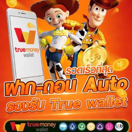
"เต้ยปรอทแตก" ฟันธง! "มวยเด็ด-มวยเต็ง" วันนี้ 9 มี.ค.69
📅
03/09/2026, 07:00 AM, +0000 UTC
READ MORE
→